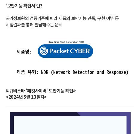
‘보안기능 확인서’란?
국가정보원의 검증기준에 따라 제품의 보안기능 만족, 구현 여부 등
시험결과를 통해 발급해주는 문서
씨큐비스타 '패킷사이버' 보안기능 확인서
<2024년 5월 13일자>