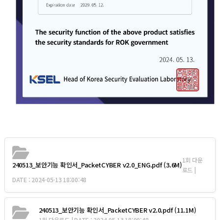
1회 다운
240513_보안기능 확인서_PacketCYBER v2.0_ENG.pdf
(3.6M)
로드 |
DATE : 2024-05-13 18:00:48
240513_보안기능 확인서_PacketCYBER v2.0.pdf
(11.1M)
1회 다운로드 | DATE : 2024-05-13 18:00:48