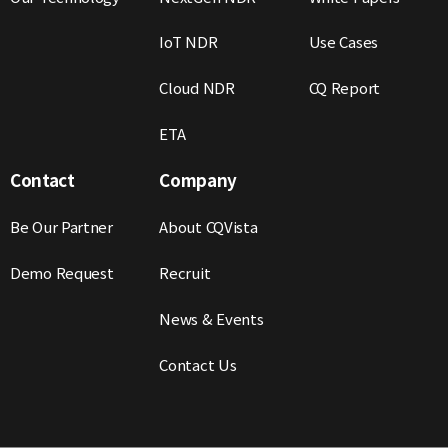
IoT NDR
Use Cases
Cloud NDR
CQ Report
ETA
Contact
Company
Be Our Partner
About CQVista
Demo Request
Recruit
News & Events
Contact Us