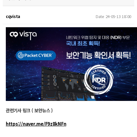
cqvista
Date 24-05-13 18:00
관련기사 링크 ( 보안뉴스 )
https://naver.me/F9z8kNFn